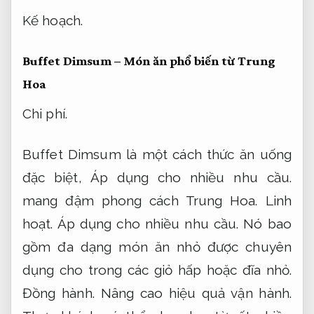
Kế hoạch.
Buffet Dimsum – Món ăn phổ biến từ Trung
Hoa
Chi phí.
Buffet Dimsum là một cách thức ăn uống
đặc biệt,
Áp dụng cho nhiều nhu cầu.
mang đậm phong cách Trung Hoa.
Linh
hoạt.
Áp dụng cho nhiều nhu cầu.
Nó bao
gồm đa dạng món ăn nhỏ được chuyên
dụng cho trong các giỏ hấp hoặc đĩa nhỏ.
Đồng hành.
Nâng cao hiệu quả vận hành.