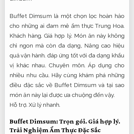
Buffet Dimsum là một chọn lọc hoàn hảo
cho những ai đam mê ẩm thực Trung Hoa.
Khách hàng.
Giá hợp lý.
Món ăn này không
chỉ ngon mà còn đa dạng,
Nâng cao hiệu
quả vận hành.
đáp ứng tốt với đa dạng khẩu
vị khác nhau.
Chuyên môn.
Áp dụng cho
nhiều nhu cầu.
Hãy cùng khám phá những
điều đặc sắc về Buffet Dimsum và tại sao
món ăn này lại được ưa chuộng đến vậy.
Hỗ trợ.
Xử lý nhanh.
Buffet Dimsum:
Trọn gói.
Giá hợp lý.
Trải Nghiệm Ẩm Thực Đặc Sắc