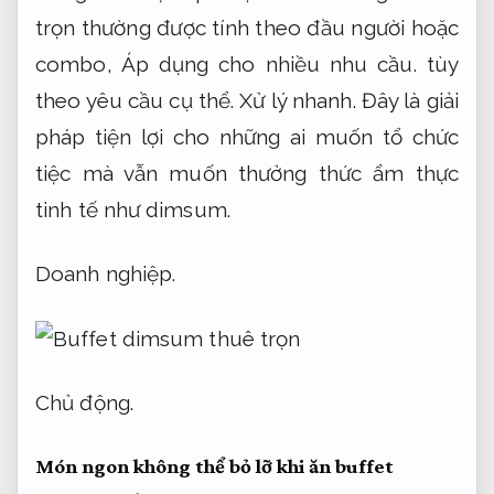
trọn thường được tính theo đầu người hoặc
combo,
Áp dụng cho nhiều nhu cầu.
tùy
theo yêu cầu cụ thể.
Xử lý nhanh.
Đây là giải
pháp tiện lợi cho những ai muốn tổ chức
tiệc mà vẫn muốn thưởng thức ẩm thực
tinh tế như dimsum.
Doanh nghiệp.
Chủ động.
Món ngon không thể bỏ lỡ khi ăn buffet