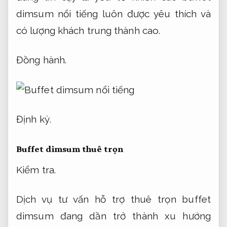
dimsum nổi tiếng luôn được yêu thích và
có lượng khách trung thành cao.
Đồng hành.
Định kỳ.
Buffet dimsum thuê trọn
Kiểm tra.
Dịch vụ tư vấn hỗ trợ thuê trọn buffet
dimsum đang dần trở thành xu hướng