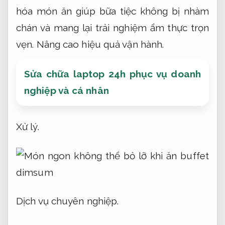
hóa món ăn giúp bữa tiệc không bị nhàm
chán và mang lại trải nghiệm ẩm thực trọn
vẹn.
Nâng cao hiệu quả vận hành.
Sửa chữa laptop 24h phục vụ doanh
nghiệp và cá nhân
Xử lý.
Dịch vụ chuyên nghiệp.