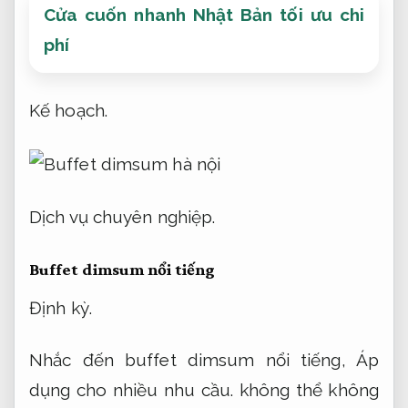
Cửa cuốn nhanh Nhật Bản tối ưu chi
phí
Kế hoạch.
Dịch vụ chuyên nghiệp.
Buffet dimsum nổi tiếng
Định kỳ.
Nhắc đến buffet dimsum nổi tiếng,
Áp
dụng cho nhiều nhu cầu.
không thể không