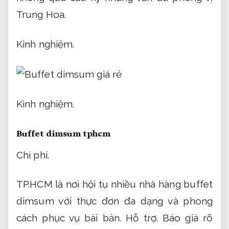
Trung Hoa.
Kinh nghiệm.
Kinh nghiệm.
Buffet dimsum tphcm
Chi phí.
TP.HCM là nơi hội tụ nhiều nhà hàng buffet
dimsum với thực đơn đa dạng và phong
cách phục vụ bài bản.
Hỗ trợ.
Báo giá rõ