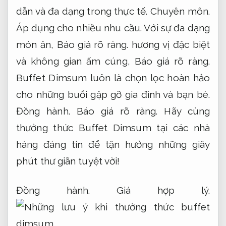
dẫn và đa dạng trong thực tế.
Chuyên môn.
Áp dụng cho nhiều nhu cầu.
Với sự đa dạng
món ăn,
Báo giá rõ ràng.
hương vị đặc biệt
và không gian ấm cúng,
Báo giá rõ ràng.
Buffet Dimsum luôn là chọn lọc hoàn hảo
cho những buổi gặp gỡ gia đình và bạn bè.
Đồng hành.
Báo giá rõ ràng.
Hãy cùng
thưởng thức Buffet Dimsum tại các nhà
hàng đáng tin để tận hưởng những giây
phút thư giãn tuyệt vời!
Đồng hành.
Giá hợp lý.