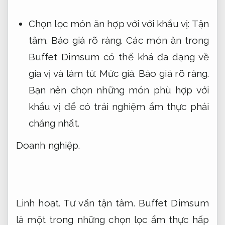
Chọn lọc món ăn hợp với với khẩu vị:
Tận
tâm.
Báo giá rõ ràng.
Các món ăn trong
Buffet Dimsum có thể khá đa dạng về
gia vị và làm từ.
Mức giá.
Báo giá rõ ràng.
Bạn nên chọn những món phù hợp với
khẩu vị để có trải nghiệm ẩm thực phải
chăng nhất.
Doanh nghiệp.
Linh hoạt.
Tư vấn tận tâm.
Buffet Dimsum
là một trong những chọn lọc ẩm thực hấp