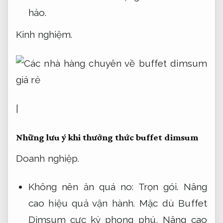
hảo.
Kinh nghiệm.
|
Những lưu ý khi thưởng thức buffet dimsum
Doanh nghiệp.
Không nên ăn quá no:
Trọn gói.
Nâng
cao hiệu quả vận hành.
Mặc dù Buffet
Dimsum cực kỳ phong phú,
Nâng cao