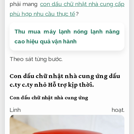
phải mang
con dấu chữ nhật nhà cung cấp
phù hợp nhu cầu thực tế
?
Thu mua máy lạnh nóng lạnh nâng
cao hiệu quả vận hành
Theo sát từng bước.
Con dấu chữ nhật nhà cung ứng dấu
c.ty c.ty nhỏ
Hỗ trợ kịp thời.
Con dấu chữ nhật nhà cung ứng
Linh hoạt.