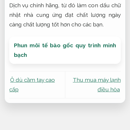
Dịch vụ chính hãng, từ đó làm con dấu chữ
nhật nhà cung ứng đạt chất lượng ngày
càng chất lượng tốt hơn cho các bạn.
Phun môi tế bào gốc quy trình minh
bạch
Ô dù cầm tay cao
Thu mua máy lạnh
cấp
điều hòa