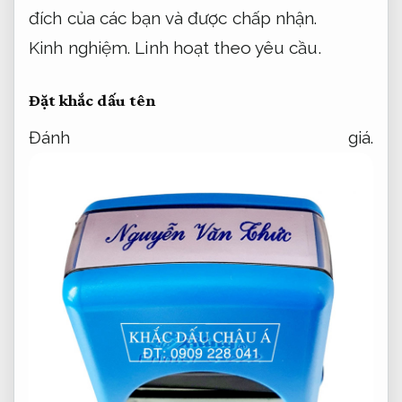
đích của các bạn và được chấp nhận.
Kinh nghiệm.
Linh hoạt theo yêu cầu.
Đặt khắc dấu tên
Đánh giá.