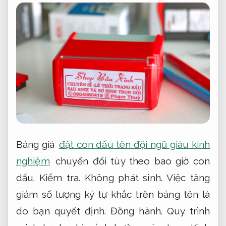
Bảng giá
đặt con dấu tên đội ngũ giàu kinh
nghiệm
chuyển đổi tùy theo bao giờ con
dấu.
Kiểm tra.
Không phát sinh.
Việc tăng
giảm số lượng ký tự khắc trên bảng tên là
do bạn quyết định.
Đồng hành.
Quy trình