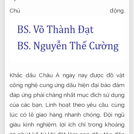
Chủ động.
Khắc dấu Châu Á ngày nay được đồ vật
công nghệ cung ứng dấu hiện đại bảo đảm
đáp ứng phải chăng nhất mục đích sử dụng
của các bạn,
Linh hoạt theo yêu cầu.
cùng
lúc có lẽ giao hàng nhanh chóng,
Đội ngũ
giàu kinh nghiệm.
lợi ích chỉ trong khoảng