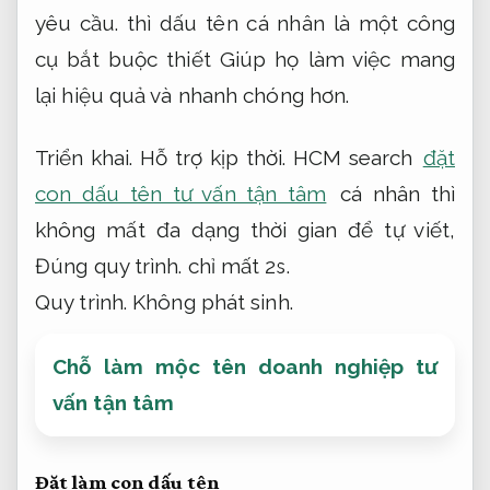
yêu cầu.
thì dấu tên cá nhân là một công
cụ bắt buộc thiết Giúp họ làm việc mang
lại hiệu quả và nhanh chóng hơn.
Triển khai.
Hỗ trợ kịp thời.
HCM search
đặt
con dấu tên tư vấn tận tâm
cá nhân thì
không mất đa dạng thời gian để tự viết,
Đúng quy trình.
chỉ mất 2s.
Quy trình.
Không phát sinh.
Chỗ làm mộc tên doanh nghiệp tư
vấn tận tâm
Đặt làm con dấu tên