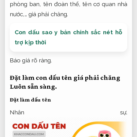
phòng ban, tên đoàn thể, tên cơ quan nhà
nước,… giá phải chăng.
Con dấu sao y bản chính sắc nét hỗ
trợ kịp thời
Báo giá rõ ràng.
Đặt làm con dấu tên giá phải chăng
Luôn sẵn sàng.
Đặt làm dấu tên
Nhân sự.