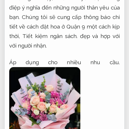
điệp ý nghĩa đến những người thân yêu của
bạn. Chúng tôi sẽ cung cấp thông báo chi
tiết về cách đặt hoa ở Quận 9 một cách kịp
thời,
Tiết kiệm ngân sách.
đẹp và hợp với
với người nhận.
Áp dụng cho nhiều nhu cầu.