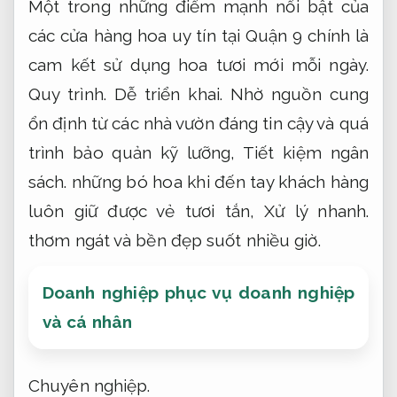
Một trong những điểm mạnh nổi bật của
các cửa hàng hoa uy tín tại Quận 9 chính là
cam kết sử dụng hoa tươi mới mỗi ngày.
Quy trình.
Dễ triển khai.
Nhờ nguồn cung
ổn định từ các nhà vườn đáng tin cậy và quá
trình bảo quản kỹ lưỡng,
Tiết kiệm ngân
sách.
những bó hoa khi đến tay khách hàng
luôn giữ được vẻ tươi tắn,
Xử lý nhanh.
thơm ngát và bền đẹp suốt nhiều giờ.
Doanh nghiệp phục vụ doanh nghiệp
và cá nhân
Chuyên nghiệp.