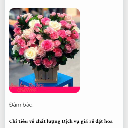
Đảm bảo.
Chỉ tiêu về chất lượng Dịch vụ giá rẻ đặt hoa