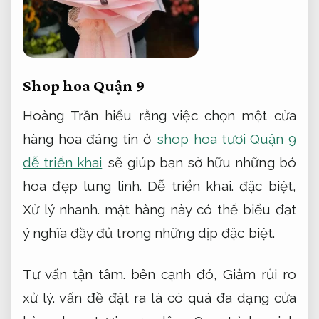
Shop hoa Quận 9
Hoàng Trần hiểu rằng việc chọn một cửa
hàng hoa đáng tin ở
shop hoa tươi Quận 9
dễ triển khai
sẽ giúp bạn sở hữu những bó
hoa đẹp lung linh.
Dễ triển khai.
đặc biệt,
Xử lý nhanh.
mặt hàng này có thể biểu đạt
ý nghĩa đầy đủ trong những dịp đặc biệt.
Tư vấn tận tâm.
bên cạnh đó,
Giảm rủi ro
xử lý.
vấn đề đặt ra là có quá đa dạng cửa