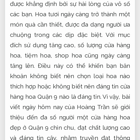
được khẳng định bởi sự hài lòng của vô số
các bạn. Hoa tươi ngày càng trở thành một
món quà cần thiết, được đa dạng người ưa
chuộng trong các dịp đặc biệt. Với mục
đích sử dụng tăng cao, số lượng cửa hàng
hoa, tiệm hoa, shop hoa cũng ngày càng
tăng lên. Điều này có thể khiến bạn băn
khoăn không biết nên chọn loại hoa nào
thích hợp hoặc không biết nên đáng tin cửa
hàng hoa Quận 9 nào là đáng tin. Vì vậy, bài
viết ngày hôm nay của Hoàng Trần sẽ giới
thiệu đến đa số người một cửa hàng hoa
đẹp ở Quận 9 chỉn chu, đạt chất lượng cao
và đáng tin cậy, nhằm truyền đạt thông