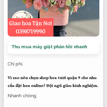
Thu mua máy giặt phản hồi nhanh
Chi phí.
Vì sao nên chọn shop hoa tươi quận 9 cho nhu
cầu đặt hoa online?
Đội ngũ giàu kinh nghiệm.
Nhanh chóng.