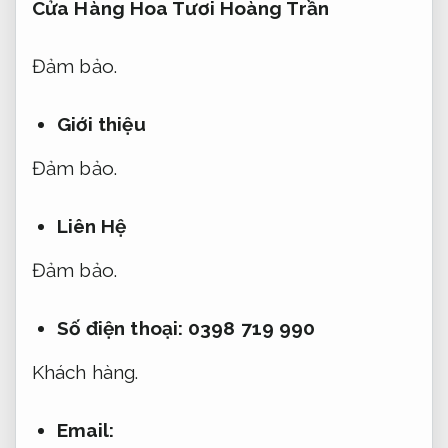
Cửa Hàng Hoa Tươi Hoàng Trần
Đảm bảo.
Giới thiệu
Đảm bảo.
Liên Hệ
Đảm bảo.
Số điện thoại: 0398 719 990
Khách hàng.
Email: