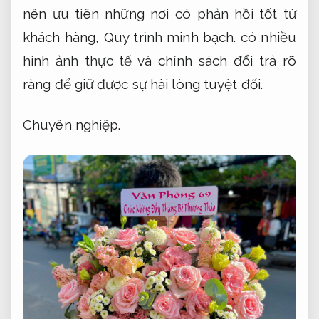
nên ưu tiên những nơi có phản hồi tốt từ
khách hàng,
Quy trình minh bạch.
có nhiều
hình ảnh thực tế và chính sách đổi trả rõ
ràng để giữ được sự hài lòng tuyệt đối.
Chuyên nghiệp.