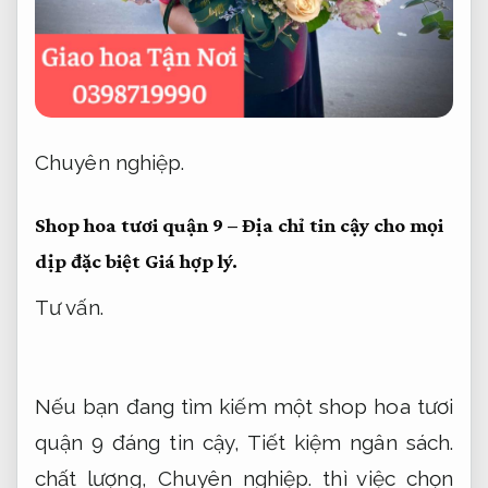
Chuyên nghiệp.
Shop hoa tươi quận 9 – Địa chỉ tin cậy cho mọi
dịp đặc biệt
Giá hợp lý.
Tư vấn.
Nếu bạn đang tìm kiếm một shop hoa tươi
quận 9 đáng tin cậy,
Tiết kiệm ngân sách.
chất lượng,
Chuyên nghiệp.
thì việc chọn