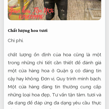
Chất lượng hoa tươi
Chi phí.
chất lượng ổn định của hoa cũng là một
trong những chi tiết cần thiết để đánh giá
một cửa hàng hoa ở Quận 9 có đáng tin
cậy hay không.
Đơn vị.
Quy trình minh bạch.
Một cửa hàng đáng tin thường cung cấp
những loại hoa đẹp,
Tư vấn tận tâm.
tươi và
đa dạng để đáp ứng đa dạng yêu cầu thực