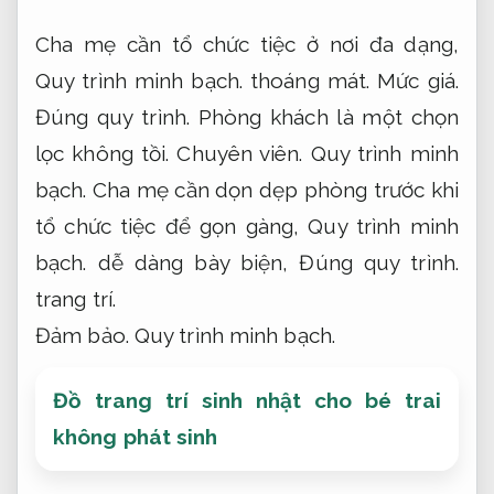
Cha mẹ cần tổ chức tiệc ở nơi đa dạng,
Quy trình minh bạch.
thoáng mát.
Mức giá.
Đúng quy trình.
Phòng khách là một chọn
lọc không tồi.
Chuyên viên.
Quy trình minh
bạch.
Cha mẹ cần dọn dẹp phòng trước khi
tổ chức tiệc để gọn gàng,
Quy trình minh
bạch.
dễ dàng bày biện,
Đúng quy trình.
trang trí.
Đảm bảo.
Quy trình minh bạch.
Đồ trang trí sinh nhật cho bé trai
không phát sinh