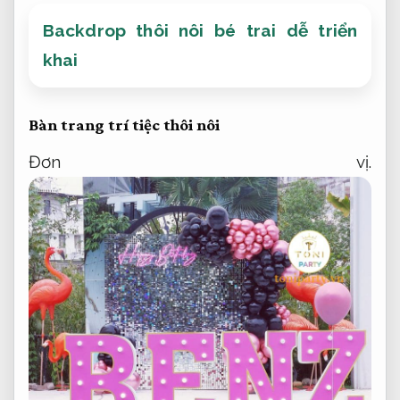
Backdrop thôi nôi bé trai dễ triển
khai
Bàn trang trí tiệc thôi nôi
Đơn vị.