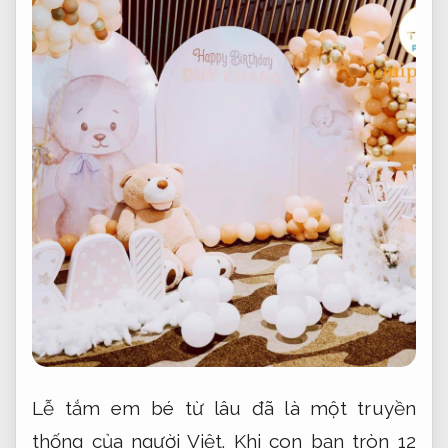
Lễ tắm em bé từ lâu đã là một truyền
thống của người Việt. Khi con bạn tròn 12