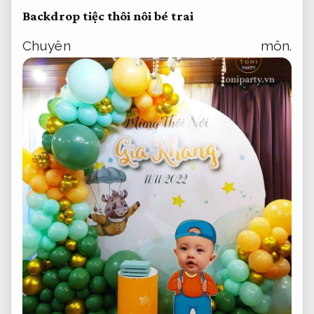
Backdrop tiệc thôi nôi bé trai
Chuyên môn.