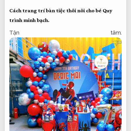
Cách trang trí bàn tiệc thôi nôi cho bé
Quy
trình minh bạch.
Tận tâm.