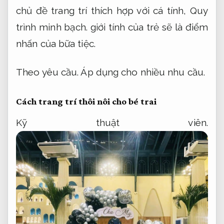
chủ đề trang trí thích hợp với cá tính,
Quy
trình minh bạch.
giới tính của trẻ sẽ là điểm
nhấn của bữa tiệc.
Theo yêu cầu.
Áp dụng cho nhiều nhu cầu.
Cách trang trí thôi nôi cho bé trai
Kỹ thuật viên.