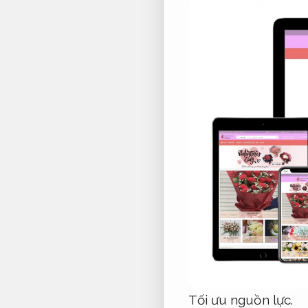
Tối ưu nguồn lực.