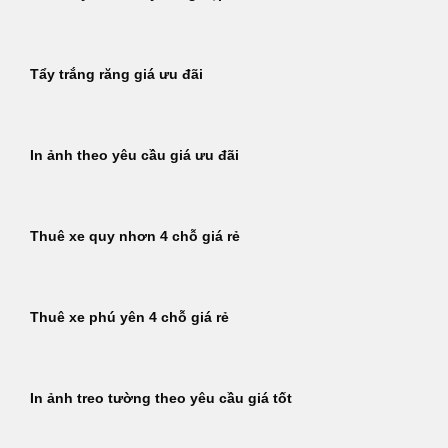
Tẩy trắng răng giá ưu đãi
In ảnh theo yêu cầu giá ưu đãi
Thuê xe quy nhơn 4 chỗ giá rẻ
Thuê xe phú yên 4 chỗ giá rẻ
In ảnh treo tường theo yêu cầu giá tốt