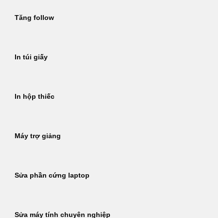
Tăng follow
In túi giấy
In hộp thiếc
Máy trợ giảng
Sửa phần cứng laptop
Sửa máy tính chuyên nghiệp