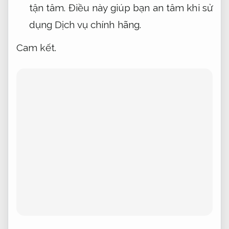
tận tâm.
Điều này giúp bạn an tâm khi sử
dụng Dịch vụ chính hãng.
Cam kết.