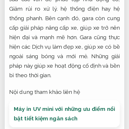
Giảm rủi ro xử lý.
hệ thống điện hay hệ
thống phanh. Bên cạnh đó, gara còn cung
cấp giải pháp nâng cấp xe, giúp xe trở nên
hiện đại và mạnh mẽ hơn. Gara cũng thực
hiện các Dịch vụ làm đẹp xe, giúp xe có bề
ngoài sáng bóng và mới mẻ. Những giải
pháp này giúp xe hoạt động cố định và bền
bỉ theo thời gian.
Nội dung tham khảo liên hệ
Máy in UV mini với những ưu điểm nổi
bật tiết kiệm ngân sách