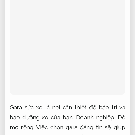
Gara sửa xe là nơi cần thiết để bảo trì và
bảo dưỡng xe của bạn.
Doanh nghiệp.
Dễ
mở rộng.
Việc chọn gara đáng tin sẽ giúp