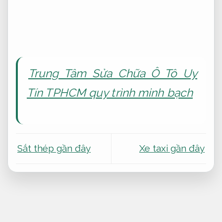
Trung Tâm Sửa Chữa Ô Tô Uy
Tín TPHCM quy trình minh bạch
Sắt thép gần đây
Xe taxi gần đây