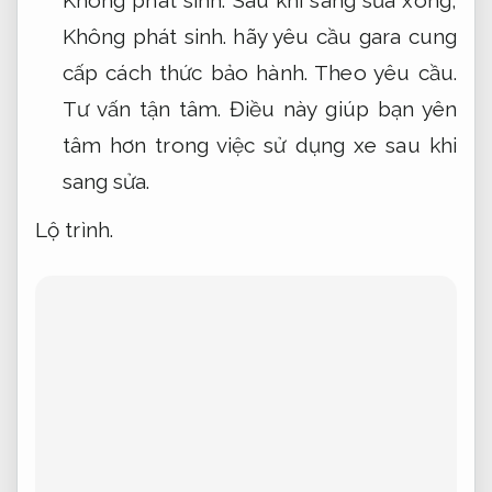
Không phát sinh.
hãy yêu cầu gara cung
cấp cách thức bảo hành.
Theo yêu cầu.
Tư vấn tận tâm.
Điều này giúp bạn yên
tâm hơn trong việc sử dụng xe sau khi
sang sửa.
Lộ trình.