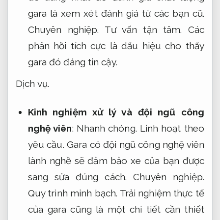
gara là xem xét đánh giá từ các bạn cũ.
Chuyên nghiệp.
Tư vấn tận tâm.
Các
phản hồi tích cực là dấu hiệu cho thấy
gara đó đáng tin cậy.
Dịch vụ.
Kinh nghiệm xử lý và đội ngũ công
nghệ viên
:
Nhanh chóng.
Linh hoạt theo
yêu cầu.
Gara có đội ngũ công nghệ viên
lành nghề sẽ đảm bảo xe của bạn được
sang sửa đúng cách.
Chuyên nghiệp.
Quy trình minh bạch.
Trải nghiệm thực tế
của gara cũng là một chi tiết cần thiết