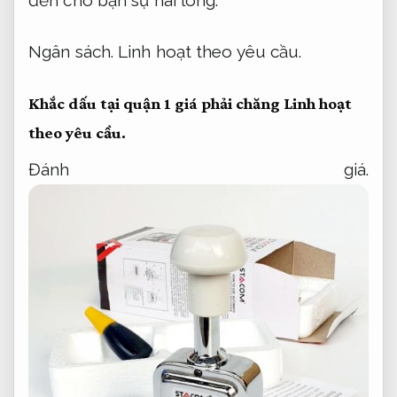
đến cho bạn sự hài lòng.
Ngân sách.
Linh hoạt theo yêu cầu.
Khắc dấu tại quận 1 giá phải chăng
Linh hoạt
theo yêu cầu.
Đánh giá.