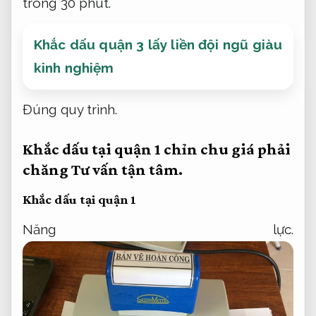
trong 30 phút.
Khắc dấu quận 3 lấy liền đội ngũ giàu
kinh nghiệm
Đúng quy trình.
Khắc dấu tại quận 1 chỉn chu giá phải
chăng
Tư vấn tận tâm.
Khắc dấu tại quận 1
Năng lực.