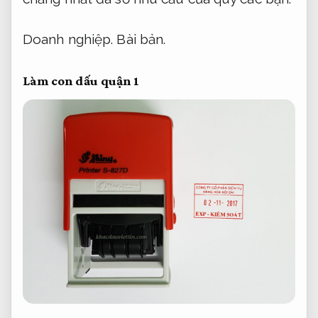
Doanh nghiệp.
Bài bản.
Làm con dấu quận 1