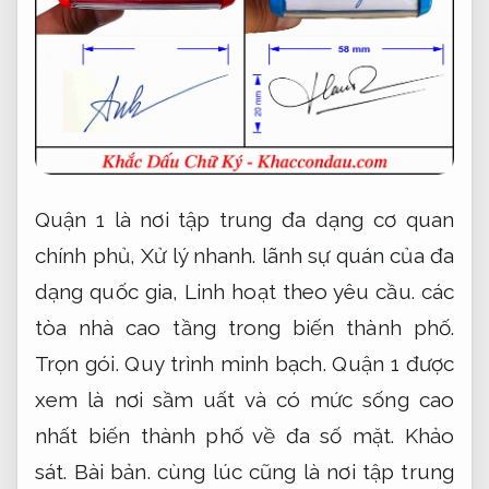
Quận 1 là nơi tập trung đa dạng cơ quan
chính phủ,
Xử lý nhanh.
lãnh sự quán của đa
dạng quốc gia,
Linh hoạt theo yêu cầu.
các
tòa nhà cao tầng trong biến thành phố.
Trọn gói.
Quy trình minh bạch.
Quận 1 được
xem là nơi sầm uất và có mức sống cao
nhất biến thành phố về đa số mặt.
Khảo
sát.
Bài bản.
cùng lúc cũng là nơi tập trung