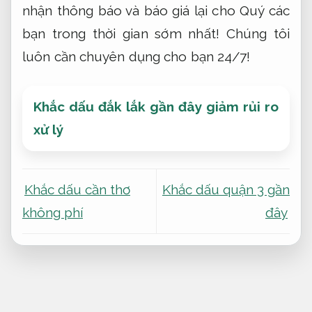
nhận thông báo và báo giá lại cho Quý các
bạn trong thời gian sớm nhất! Chúng tôi
luôn cần chuyên dụng cho bạn 24/7!
Khắc dấu đắk lắk gần đây giảm rủi ro
xử lý
Khắc dấu cần thơ
Khắc dấu quận 3 gần
không phí
đây