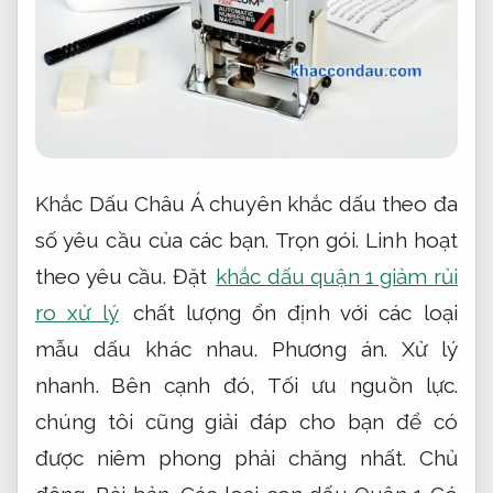
Khắc Dấu Châu Á chuyên khắc dấu theo đa
số yêu cầu của các bạn.
Trọn gói.
Linh hoạt
theo yêu cầu.
Đặt
khắc dấu quận 1 giảm rủi
ro xử lý
chất lượng ổn định với các loại
mẫu dấu khác nhau.
Phương án.
Xử lý
nhanh.
Bên cạnh đó,
Tối ưu nguồn lực.
chúng tôi cũng giải đáp cho bạn để có
được niêm phong phải chăng nhất.
Chủ