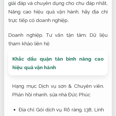
giải đáp và chuyên dụng cho chu đáp nhất,
Nâng cao hiệu quả vận hành.
hãy địa chỉ
trực tiếp có doanh nghiệp.
Doanh nghiệp.
Tư vấn tận tâm.
Dữ liệu
tham khảo liên hệ
Khắc dấu quận tân bình nâng cao
hiệu quả vận hành
Hạng mục Dịch vụ sơn &
Chuyên viên.
Phản hồi nhanh.
sửa nhà Đức Phúc
Địa chỉ:
Gói dịch vụ.
Rõ ràng.
138,
Linh