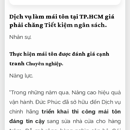
Dịch vụ làm mái tôn tại TP.HCM giá
phải chăng
Tiết kiệm ngân sách.
Nhân sự.
Thực hiện mái tôn được đánh giá cạnh
tranh
Chuyên nghiệp.
Năng lực.
“Trong những năm qua,
Nâng cao hiệu quả
vận hành.
Đức Phúc đã sở hữu đến Dịch vụ
chính hãng
triển khai thi công mái tôn
đáng tin cậy
sang sửa nhà cửa cho hàng