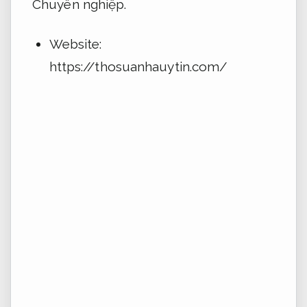
Chuyên nghiệp.
Website:
https://thosuanhauytin.com/