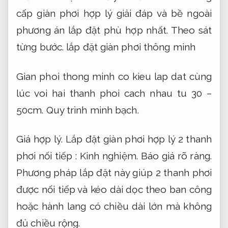
cấp giàn phơi hợp lý giải đáp và bề ngoài
phương án lắp đặt phù hợp nhất.
Theo sát
từng bước.
lắp đặt giàn phơi thông minh
Gian phoi thong minh co kieu lap dat cùng
lúc voi hai thanh phoi cach nhau tu 30 –
50cm.
Quy trình minh bạch.
Giá hợp lý.
Lắp đặt giàn phơi hợp lý 2 thanh
phơi nối tiếp :
Kinh nghiệm.
Báo giá rõ ràng.
Phương pháp lắp đặt này giúp 2 thanh phơi
được nối tiếp và kéo dài dọc theo ban công
hoặc hành lang có chiều dài lớn mà không
đủ chiều rộng.