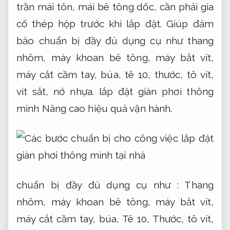
trần mái tôn, mái bê tông dốc, cần phải gia
cố thép hộp trước khi lắp đặt. Giúp đảm
bảo chuẩn bị đầy đủ dụng cụ như thang
nhôm, máy khoan bê tông, máy bắt vít,
máy cắt cầm tay, búa, tê 10, thước, tô vít,
vít sắt, nở nhựa. lắp đặt giàn phơi thông
minh
Nâng cao hiệu quả vận hành.
chuẩn bị đầy đủ dụng cụ như : Thang
nhôm, máy khoan bê tông, máy bắt vít,
máy cắt cầm tay, búa, Tê 10, Thước, tô vít,