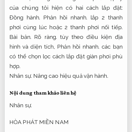
của chúng tôi hiện có hai cách lắp đặt:
Đồng hành.
Phản hồi nhanh.
lắp 2 thanh
phơi cùng lúc hoặc 2 thanh phơi nối tiếp.
Bài bản.
Rõ ràng.
tùy theo điều kiện địa
hình và diện tích,
Phản hồi nhanh.
các bạn
có thể chọn lọc cách lắp đặt giàn phơi phù
hợp.
Nhân sự.
Nâng cao hiệu quả vận hành.
Nội dung tham khảo liên hệ
Nhân sự.
HÒA PHÁT MIỀN NAM