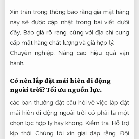
Xin trân trọng thông báo rằng giá mặt hàng
này sẽ được cập nhật trong bài viết dưới
đây,
Báo giá rõ ràng.
cùng với địa chỉ cung
cấp mặt hàng chất lượng và giá hợp lý.
Chuyên nghiệp.
Nâng cao hiệu quả vận
hành.
Có nên lắp đặt mái hiên di động
ngoài trời?
Tối ưu nguồn lực.
các bạn thường đặt câu hỏi về việc lắp đặt
mái hiên di động ngoài trời có phải là một
chọn lọc hợp lý hay không.
Kiểm tra.
Hỗ trợ
kịp thời.
Chúng tôi xin giải đáp rằng,
Đội