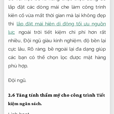
lắp đặt các dòng mái che làm công trình
kiên cố vừa mất thời gian mà lại không đẹp
thì
lắp đặt mái hiên di động tối ưu nguồn
lực
ngoài trời tiết kiệm chi phí hơn rất
nhiều,
Đội ngũ giàu kinh nghiệm.
độ bền lại
cực lâu,
Rõ ràng.
bề ngoài lại đa dạng giúp
các bạn có thể chọn lọc được mặt hàng
phù hợp.
Đội ngũ.
2.6 Tăng tính thẩm mỹ cho công trình
Tiết
kiệm ngân sách.