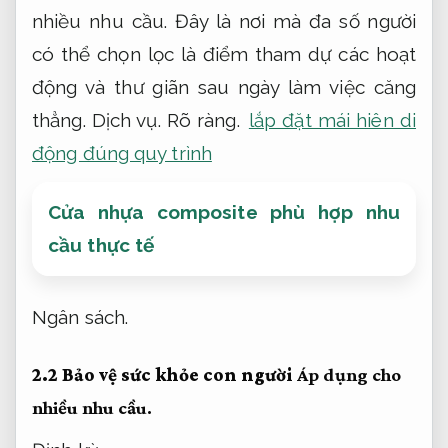
nhiều nhu cầu.
Đây là nơi mà đa số người
có thể chọn lọc là điểm tham dự các hoạt
động và thư giãn sau ngày làm việc căng
thẳng.
Dịch vụ.
Rõ ràng.
lắp đặt mái hiên di
động đúng quy trình
Cửa nhựa composite phù hợp nhu
cầu thực tế
Ngân sách.
2.2 Bảo vệ sức khỏe con người
Áp dụng cho
nhiều nhu cầu.