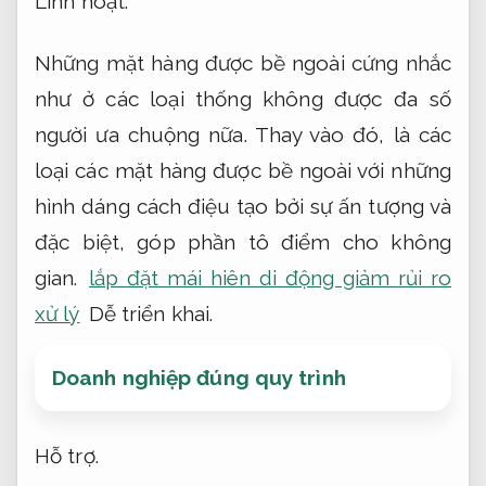
Linh hoạt.
Những mặt hàng được bề ngoài cứng nhắc
như ở các loại thống không được đa số
người ưa chuộng nữa. Thay vào đó, là các
loại các mặt hàng được bề ngoài với những
hình dáng cách điệu tạo bởi sự ấn tượng và
đặc biệt, góp phần tô điểm cho không
gian.
lắp đặt mái hiên di động giảm rủi ro
xử lý
Dễ triển khai.
Doanh nghiệp đúng quy trình
Hỗ trợ.