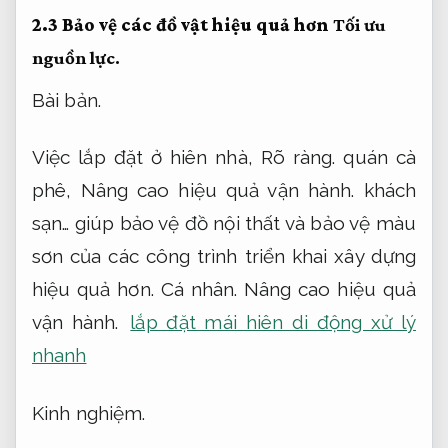
2.3 Bảo vệ các đồ vật hiệu quả hơn
Tối ưu
nguồn lực.
Bài bản.
Việc lắp đặt ở hiên nhà,
Rõ ràng.
quán cà
phê,
Nâng cao hiệu quả vận hành.
khách
sạn… giúp bảo vệ đồ nội thất và bảo vệ màu
sơn của các công trình triển khai xây dựng
hiệu quả hơn.
Cá nhân.
Nâng cao hiệu quả
vận hành.
lắp đặt mái hiên di động xử lý
nhanh
Kinh nghiệm.