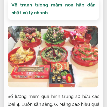
Vẽ tranh tường mầm non hấp dẫn
nhất xử lý nhanh
Số lượng mâm quả hình trung sở hữu các
loại 4,
Luôn sẵn sàng.
6,
Nâng cao hiệu quả