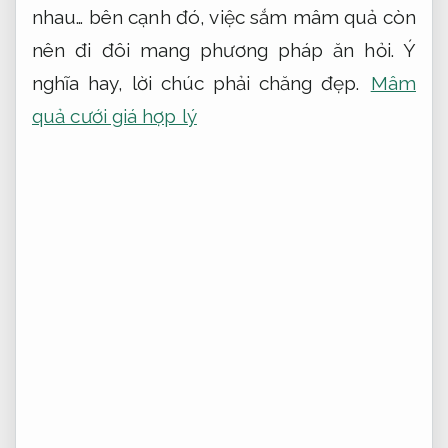
nhau… bên cạnh đó, việc sắm mâm quả còn
nên đi đôi mang phương pháp ăn hỏi. Ý
nghĩa hay, lời chúc phải chăng đẹp.
Mâm
quả cưới giá hợp lý