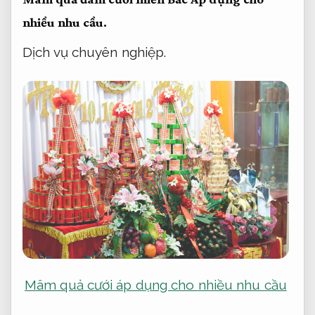
nhiều nhu cầu.
Dịch vụ chuyên nghiệp.
Mâm quả cưới áp dụng cho nhiều nhu cầu