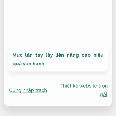
Mực lăn tay lấy liền nâng cao hiệu
quả vận hành
Thiết kế website trọn
Cúng nhập trạch
gói