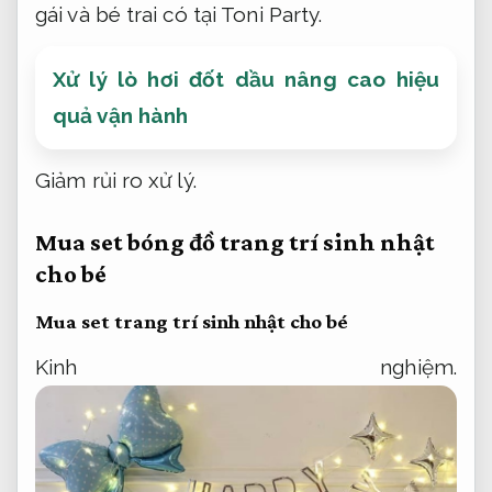
gái và bé trai có tại Toni Party.
Xử lý lò hơi đốt dầu nâng cao hiệu
quả vận hành
Giảm rủi ro xử lý.
Mua set bóng đồ trang trí sinh nhật
cho bé
Mua set trang trí sinh nhật cho bé
Kinh nghiệm.