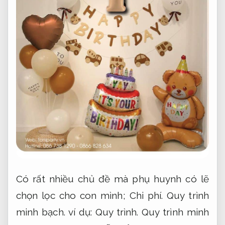
Có rất nhiều chủ đề mà phụ huynh có lẽ
chọn lọc cho con mình;
Chi phí.
Quy trình
minh bạch.
ví dụ:
Quy trình.
Quy trình minh