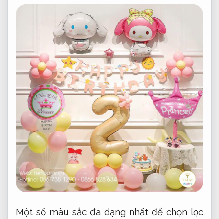
Một số màu sắc đa dạng nhất để chọn lọc