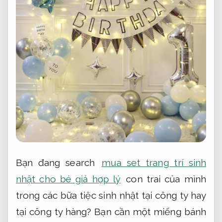
Bạn đang search
mua set trang trí sinh
nhật cho bé giá hợp lý
con trai của mình
trong các bữa tiệc sinh nhật tại công ty hay
tại công ty hàng? Bạn cần một miếng bánh