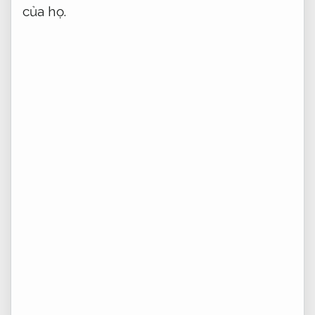
của họ.