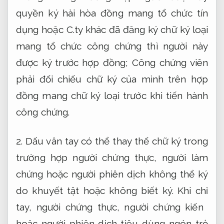
quyền ký hài hòa đồng mang tổ chức tín
dụng hoặc C.ty khác đã đăng ký chữ ký loại
mang tổ chức công chứng thì người này
được ký trước hợp đồng; Công chứng viên
phải đối chiếu chữ ký của mình trên hợp
đồng mang chữ ký loại trước khi tiến hành
công chứng.
2. Dấu vân tay có thể thay thế chữ ký trong
trường hợp người chứng thực, người làm
chứng hoặc người phiên dịch không thể ký
do khuyết tật hoặc không biết ký. Khi chỉ
tay, người chứng thực, người chứng kiến ​​
hoặc người phiên dịch tiêu dùng ngón trỏ