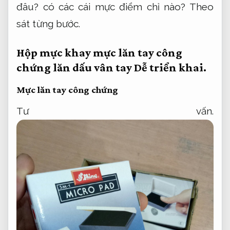
đâu? có các cái mực điểm chỉ nào?
Theo
sát từng bước.
Hộp mực khay mực lăn tay công
chứng lăn dấu vân tay
Dễ triển khai.
Mực lăn tay công chứng
Tư vấn.