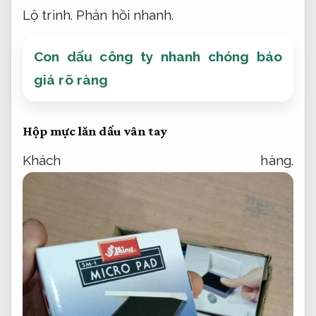
Lộ trình.
Phản hồi nhanh.
Con dấu công ty nhanh chóng báo
giá rõ ràng
Hộp mực lăn dấu vân tay
Khách hàng.