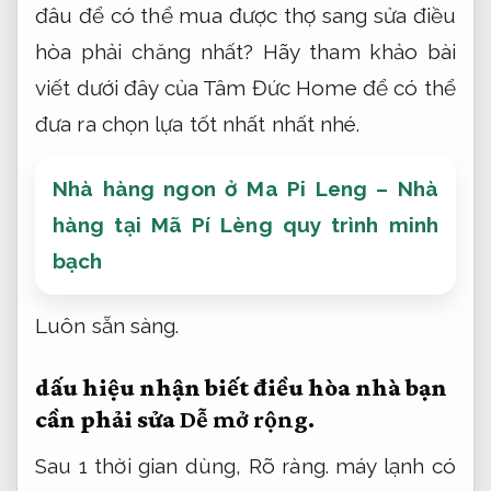
đâu để có thể mua được thợ sang sửa điều
hòa phải chăng nhất? Hãy tham khảo bài
viết dưới đây của Tâm Đức Home để có thể
đưa ra chọn lựa tốt nhất nhất nhé.
Nhà hàng ngon ở Ma Pi Leng – Nhà
hàng tại Mã Pí Lèng quy trình minh
bạch
Luôn sẵn sàng.
dấu hiệu nhận biết điều hòa nhà bạn
cần phải sửa
Dễ mở rộng.
Sau 1 thời gian dùng,
Rõ ràng.
máy lạnh có