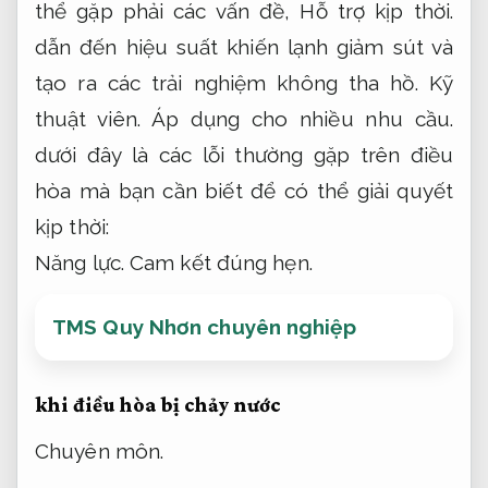
thể gặp phải các vấn đề,
Hỗ trợ kịp thời.
dẫn đến hiệu suất khiến lạnh giảm sút và
tạo ra các trải nghiệm không tha hồ.
Kỹ
thuật viên.
Áp dụng cho nhiều nhu cầu.
dưới đây là các lỗi thường gặp trên điều
hòa mà bạn cần biết để có thể giải quyết
kịp thời:
Năng lực.
Cam kết đúng hẹn.
TMS Quy Nhơn chuyên nghiệp
khi điều hòa bị chảy nước
Chuyên môn.