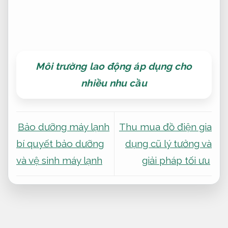
Môi trường lao động áp dụng cho
nhiều nhu cầu
Bảo dưỡng máy lạnh
Thu mua đồ điện gia
bí quyết bảo dưỡng
dụng cũ lý tưởng và
và vệ sinh máy lạnh
giải pháp tối ưu