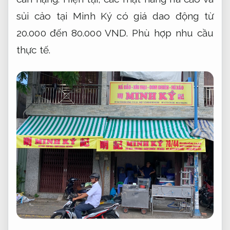
sủi cảo tại Minh Ký có giá dao động từ
20.000 đến 80.000 VND.
Phù hợp nhu cầu
thực tế.