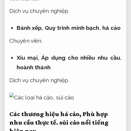
Dịch vụ chuyên nghiệp.
Bánh xếp,
Quy trình minh bạch.
há cảo
Chuyên viên.
Xíu mại,
Áp dụng cho nhiều nhu cầu.
hoành thánh
Dịch vụ chuyên nghiệp.
Các thương hiệu há cảo,
Phù hợp
nhu cầu thực tế.
sủi cảo nổi tiếng
hiện nay