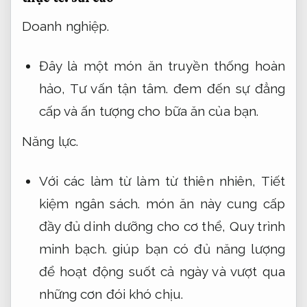
Doanh nghiệp.
Đây là một món ăn truyền thống hoàn
hảo,
Tư vấn tận tâm.
đem đến sự đẳng
cấp và ấn tượng cho bữa ăn của bạn.
Năng lực.
Với các làm từ làm từ thiên nhiên,
Tiết
kiệm ngân sách.
món ăn này cung cấp
đầy đủ dinh dưỡng cho cơ thể,
Quy trình
minh bạch.
giúp bạn có đủ năng lượng
để hoạt động suốt cả ngày và vượt qua
những cơn đói khó chịu.