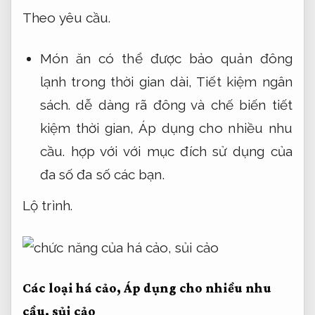
Theo yêu cầu.
Món ăn có thể được bảo quản đông
lạnh trong thời gian dài,
Tiết kiệm ngân
sách.
dễ dàng rã đông và chế biến tiết
kiệm thời gian,
Áp dụng cho nhiều nhu
cầu.
hợp với với mục đích sử dụng của
đa số đa số các bạn.
Lộ trình.
Các loại há cảo,
Áp dụng cho nhiều nhu
cầu.
sủi cảo