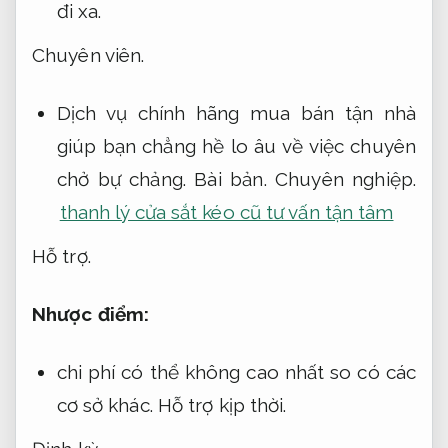
đi xa.
Chuyên viên.
Dịch vụ chính hãng mua bán tận nhà
giúp bạn chẳng hề lo âu về việc chuyên
chở bự chảng.
Bài bản.
Chuyên nghiệp.
thanh lý cửa sắt kéo cũ tư vấn tận tâm
Hỗ trợ.
Nhược điểm:
chi phí có thể không cao nhất so có các
cơ sở khác.
Hỗ trợ kịp thời.