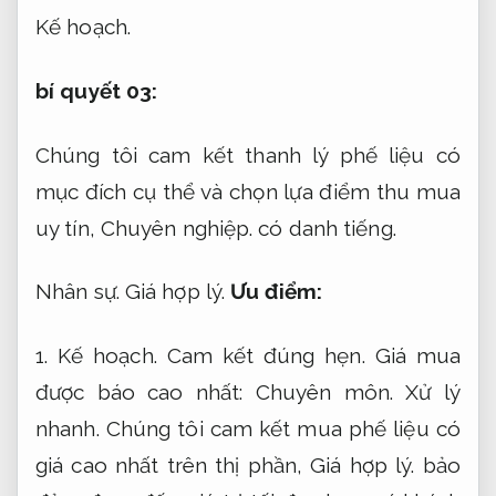
Kế hoạch.
bí quyết 03:
Chúng tôi cam kết thanh lý phế liệu có
mục đích cụ thể và chọn lựa điểm thu mua
uy tín,
Chuyên nghiệp.
có danh tiếng.
Nhân sự.
Giá hợp lý.
Ưu điểm:
1.
Kế hoạch.
Cam kết đúng hẹn.
Giá mua
được báo cao nhất:
Chuyên môn.
Xử lý
nhanh.
Chúng tôi cam kết mua phế liệu có
giá cao nhất trên thị phần,
Giá hợp lý.
bảo