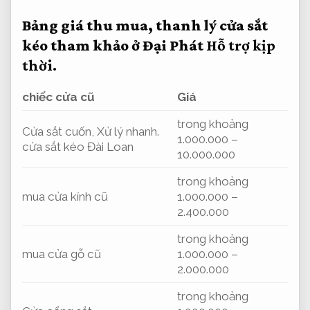
Bảng giá thu mua, thanh lý cửa sắt
kéo tham khảo ở Đại Phát
Hỗ trợ kịp
thời.
chiếc cửa cũ
Giá
trong khoảng
Cửa sắt cuốn,
Xử lý nhanh.
1.000.000 –
cửa sắt kéo Đài Loan
10.000.000
trong khoảng
mua cửa kính cũ
1.000.000 –
2.400.000
trong khoảng
mua cửa gỗ cũ
1.000.000 –
2.000.000
trong khoảng