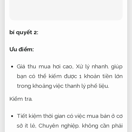
bí quyết 2:
Ưu điểm:
Giá thu mua hơi cao,
Xử lý nhanh.
giúp
bạn có thể kiếm được 1 khoản tiền lớn
trong khoảng việc thanh lý phế liệu.
Kiểm tra.
Tiết kiệm thời gian có việc mua bán ở cơ
sở ít lẻ,
Chuyên nghiệp.
không cần phải