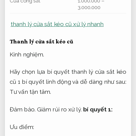
Cửa cổng sắt
1.000.000 –
3.000.000
thanh lý cửa sắt kéo cũ xử lý nhanh
Thanh lý cửa sắt kéo cũ
Kinh nghiệm.
Hãy chọn lựa bí quyết thanh lý cửa sắt kéo
cũ 1 bí quyết linh động và dễ dàng như sau:
Tư vấn tận tâm.
Đảm bảo.
Giảm rủi ro xử lý.
bí quyết 1:
Ưu điểm: