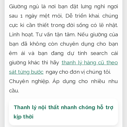
Giường ngủ là nơi bạn đặt lưng nghỉ ngơi
sau 1 ngày mệt mỏi,
Dễ triển khai.
chúng
cực kì cần thiết trong đời sống có lẽ nhật.
Linh hoạt.
Tư vấn tận tâm.
Nếu giường của
bạn đã không còn chuyên dụng cho bạn
êm ái và bạn đang dự tính search cái
giường khác thì hãy
thanh lý hàng cũ theo
sát từng bước
ngay cho đơn vị chúng tôi.
Chuyên nghiệp.
Áp dụng cho nhiều nhu
cầu.
Thanh lý nội thất nhanh chóng hỗ trợ
kịp thời