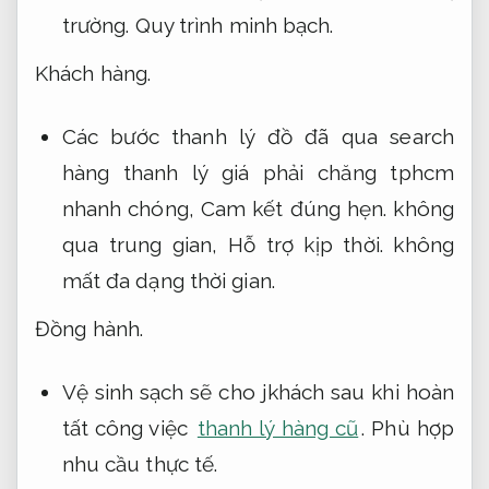
trường.
Quy trình minh bạch.
Khách hàng.
Các bước thanh lý đồ đã qua search
hàng thanh lý giá phải chăng tphcm
nhanh chóng,
Cam kết đúng hẹn.
không
qua trung gian,
Hỗ trợ kịp thời.
không
mất đa dạng thời gian.
Đồng hành.
Vệ sinh sạch sẽ cho jkhách sau khi hoàn
tất công việc
thanh lý hàng cũ
.
Phù hợp
nhu cầu thực tế.