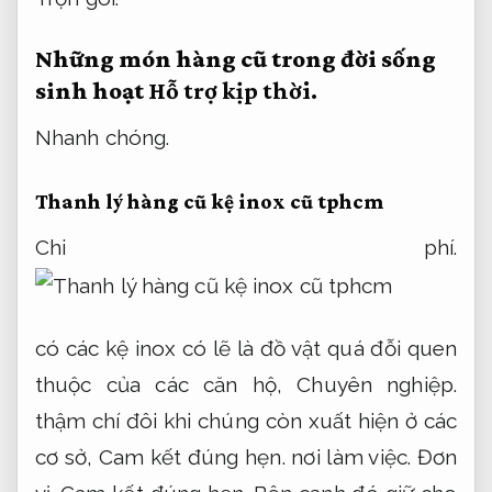
Những món hàng cũ trong đời sống
sinh hoạt
Hỗ trợ kịp thời.
Nhanh chóng.
Thanh lý hàng cũ kệ inox cũ tphcm
Chi phí.
có các kệ inox có lẽ là đồ vật quá đỗi quen
thuộc của các căn hộ,
Chuyên nghiệp.
thậm chí đôi khi chúng còn xuất hiện ở các
cơ sở,
Cam kết đúng hẹn.
nơi làm việc.
Đơn