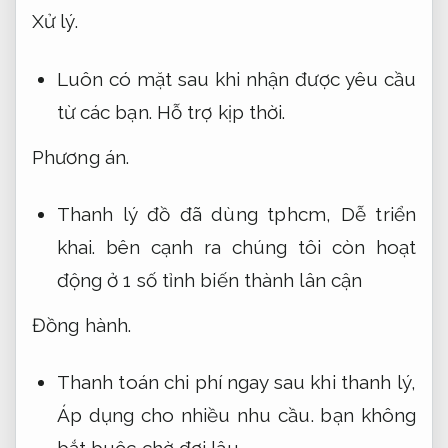
Xử lý.
Luôn có mặt sau khi nhận được yêu cầu
từ các bạn.
Hỗ trợ kịp thời.
Phương án.
Thanh lý đồ đã dùng tphcm,
Dễ triển
khai.
bên cạnh ra chúng tôi còn hoạt
động ở 1 số tỉnh biến thành lân cận
Đồng hành.
Thanh toán chi phí ngay sau khi thanh lý,
Áp dụng cho nhiều nhu cầu.
bạn không