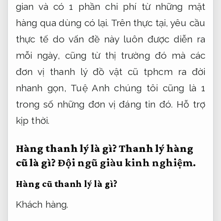
gian và có 1 phần chi phí từ những mặt
hàng qua dùng có lại. Trên thực tại, yêu cầu
thực tế do vấn đề này luôn được diễn ra
mỗi ngày, cũng từ thị trường đó mà các
đơn vị thanh lý đồ vật cũ tphcm ra đời
nhanh gọn, Tuệ Anh chúng tôi cũng là 1
trong số những đơn vị đáng tin đó.
Hỗ trợ
kịp thời.
Hàng thanh lý là gì? Thanh lý hàng
cũ là gì?
Đội ngũ giàu kinh nghiệm.
Hàng cũ thanh lý là gì?
Khách hàng.