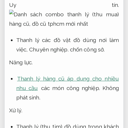
Uy tín.
Thanh lý các đồ vật đồ dùng nơi làm
việc,
Chuyên nghiệp.
chốn công sở.
Năng lực.
Thanh lý hàng cũ áp dụng cho nhiều
nhu cầu
các món công nghiệp.
Không
phát sinh.
Xử lý.
Thanh lý (thu tìm) đồ dùng trong khách