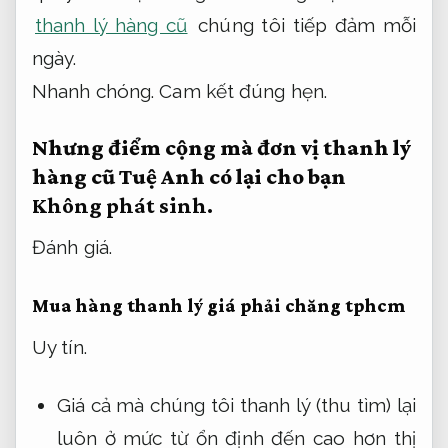
thanh lý hàng cũ
chúng tôi tiếp đảm mỗi
ngày.
Nhanh chóng.
Cam kết đúng hẹn.
Nhưng điểm cộng mà đơn vị thanh lý
hàng cũ Tuệ Anh có lại cho bạn
Không phát sinh.
Đánh giá.
Mua hàng thanh lý giá phải chăng tphcm
Uy tín.
Giá cả mà chúng tôi thanh lý (thu tìm) lại
luôn ở mức từ ổn định đến cao hơn thị