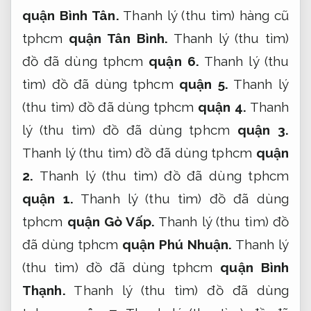
quận Bình Tân.
Thanh lý (thu tìm) hàng cũ
tphcm
quận Tân Bình.
Thanh lý (thu tìm)
đồ đã dùng tphcm
quận 6.
Thanh lý (thu
tìm) đồ đã dùng tphcm
quận 5.
Thanh lý
(thu tìm) đồ đã dùng tphcm
quận 4.
Thanh
lý (thu tìm) đồ đã dùng tphcm
quận 3.
Thanh lý (thu tìm) đồ đã dùng tphcm
quận
2.
Thanh lý (thu tìm) đồ đã dùng tphcm
quận 1.
Thanh lý (thu tìm) đồ đã dùng
tphcm
quận Gò Vấp.
Thanh lý (thu tìm) đồ
đã dùng tphcm
quận Phú Nhuận.
Thanh lý
(thu tìm) đồ đã dùng tphcm
quận Bình
Thạnh.
Thanh lý (thu tìm) đồ đã dùng