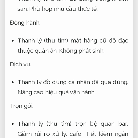
sạn.
Phù hợp nhu cầu thực tế.
Đồng hành.
Thanh lý (thu tìm) mặt hàng cũ đồ đạc
thuộc quán ăn.
Không phát sinh.
Dịch vụ.
Thanh lý đồ dùng cá nhân đã qua dùng.
Nâng cao hiệu quả vận hành.
Trọn gói.
Thanh lý (thu tìm) trọn bộ quán bar,
Giảm rủi ro xử lý.
cafe,
Tiết kiệm ngân