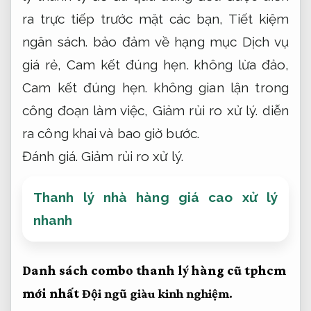
ra trực tiếp trước mặt các bạn,
Tiết kiệm
ngân sách.
bảo đảm về hạng mục Dịch vụ
giá rẻ,
Cam kết đúng hẹn.
không lừa đảo,
Cam kết đúng hẹn.
không gian lận trong
công đoạn làm việc,
Giảm rủi ro xử lý.
diễn
ra công khai và bao giờ bước.
Đánh giá.
Giảm rủi ro xử lý.
Thanh lý nhà hàng giá cao xử lý
nhanh
Danh sách combo thanh lý hàng cũ tphcm
mới nhất
Đội ngũ giàu kinh nghiệm.