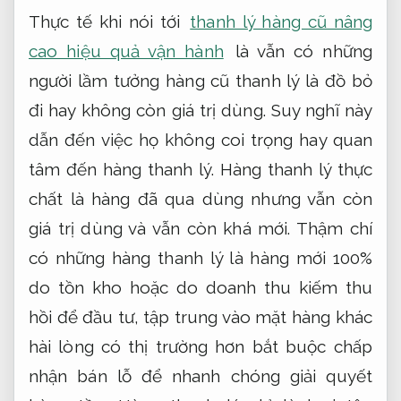
Thực tế khi nói tới
thanh lý hàng cũ nâng
cao hiệu quả vận hành
là vẫn có những
người lầm tưởng hàng cũ thanh lý là đồ bỏ
đi hay không còn giá trị dùng. Suy nghĩ này
dẫn đến việc họ không coi trọng hay quan
tâm đến hàng thanh lý. Hàng thanh lý thực
chất là hàng đã qua dùng nhưng vẫn còn
giá trị dùng và vẫn còn khá mới. Thậm chí
có những hàng thanh lý là hàng mới 100%
do tồn kho hoặc do doanh thu kiếm thu
hồi để đầu tư, tập trung vào mặt hàng khác
hài lòng có thị trường hơn bắt buộc chấp
nhận bán lỗ để nhanh chóng giải quyết