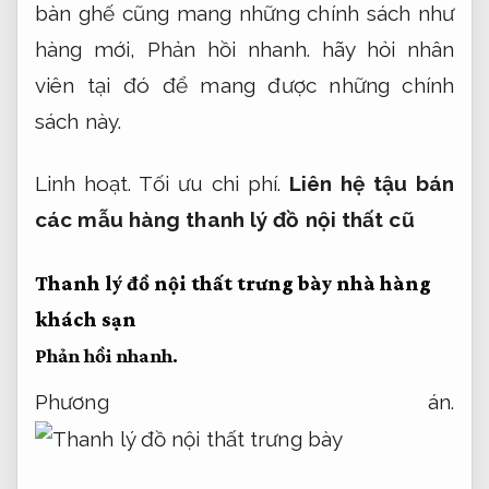
bàn ghế cũng mang những chính sách như
hàng mới,
Phản hồi nhanh.
hãy hỏi nhân
viên tại đó để mang được những chính
sách này.
Linh hoạt.
Tối ưu chi phí.
Liên hệ tậu bán
các mẫu hàng thanh lý đồ nội thất cũ
Thanh lý đồ nội thất trưng bày nhà hàng
khách sạn
Phản hồi nhanh.
Phương án.