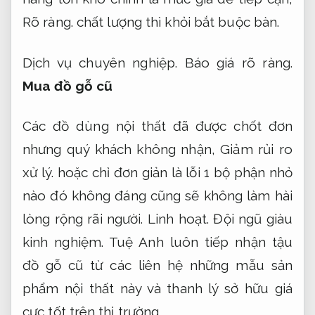
Rõ ràng.
chất lượng thì khỏi bắt buộc bàn.
Dịch vụ chuyên nghiệp.
Báo giá rõ ràng.
Mua đồ gỗ cũ
Các đồ dùng nội thất đã được chốt đơn
nhưng quý khách không nhận,
Giảm rủi ro
xử lý.
hoặc chỉ đơn giản là lỗi 1 bộ phận nhỏ
nào đó không đáng cũng sẽ không làm hài
lòng rộng rãi người.
Linh hoạt.
Đội ngũ giàu
kinh nghiệm.
Tuệ Anh luôn tiếp nhận tậu
đồ gỗ cũ từ các liên hệ những mẫu sản
phẩm nội thất này và thanh lý sở hữu giá
cực tốt trên thị trường.