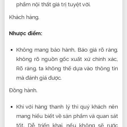
phẩm nội thất giá trị tuyệt vời.
Khách hàng.
Nhược điểm:
Không mang bảo hành,
Báo giá rõ ràng.
không rõ nguồn gốc xuất xứ chính xác,
Rõ ràng.
ta không thể dựa vào thông tin
mà đánh giá được.
Đồng hành.
Khi với hàng thanh lý thì quý khách nên
mang hiểu biết về sản phẩm và quan sát
tốt,
Dễ triển khai.
nếu không sẽ rước