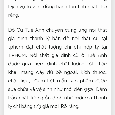
Dịch vụ tư vấn, đồng hành tận tình nhất..
Rõ
ràng.
Đồ Cũ Tuệ Anh chuyên cung ứng nội thất
gia đình thanh lý bán đồ nội thất cũ tại
tphcm đạt chất lượng chi phí hợp lý tại
TPHCM. Nội thất gia đình cũ ở Tuệ Anh
được qua kiểm định chất lượng tốt khắc
khe, mang đầy đủ bề ngoài, kích thước,
chất liệu,… Cam kết mẫu sản phẩm được
sửa chửa và vệ sinh như mới đến 95%. Đảm
bảo chất lượng ổn định như mới mà thanh
lý chỉ bằng 1/3 giá mới.
Rõ ràng.