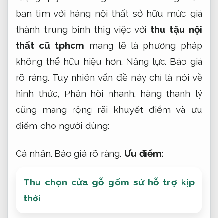
bạn tìm với hàng nội thất sở hữu mức giá
thành trung bình thig việc với
thu tậu nội
thất cũ tphcm
mang lẽ là phương pháp
không thể hữu hiệu hơn.
Năng lực.
Báo giá
rõ ràng.
Tuy nhiên vấn đề này chỉ là nói về
hình thức,
Phản hồi nhanh.
hàng thanh lý
cũng mang rộng rãi khuyết điểm và ưu
điểm cho người dùng:
Cá nhân.
Báo giá rõ ràng.
Ưu điểm:
Thu chọn cửa gỗ gốm sứ hỗ trợ kịp
thời