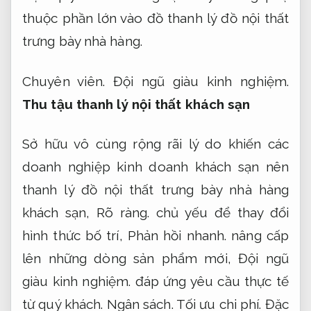
thuộc phần lớn vào đồ thanh lý đồ nội thất
trưng bày nhà hàng.
Chuyên viên.
Đội ngũ giàu kinh nghiệm.
Thu tậu thanh lý nội thất khách sạn
Sở hữu vô cùng rộng rãi lý do khiến các
doanh nghiệp kinh doanh khách sạn nên
thanh lý đồ nội thất trưng bày nhà hàng
khách sạn,
Rõ ràng.
chủ yếu để thay đổi
hình thức bố trí,
Phản hồi nhanh.
nâng cấp
lên những dòng sản phẩm mới,
Đội ngũ
giàu kinh nghiệm.
đáp ứng yêu cầu thực tế
từ quý khách.
Ngân sách.
Tối ưu chi phí.
Đặc