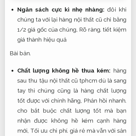
Ngân sách cực kì nhẹ nhàng:
đôi khi
chúng ta với lại hàng nội thất cũ chỉ bằng
1/2 giá gốc của chúng,
Rõ ràng.
tiết kiệm
giá thành hiệu quả
Bài bản.
Chất lượng không hề thua kém:
hàng
sau thu tậu nội thất cũ tphcm dù là sang
tay thì chúng cũng là hàng chất lượng
tốt được với chính hãng,
Phản hồi nhanh.
cho bắt buộc chất lượng tốt mà bạn
nhận được không hề kém cạnh hàng
mới,
Tối ưu chi phí.
giá rẻ mà vẫn với sản