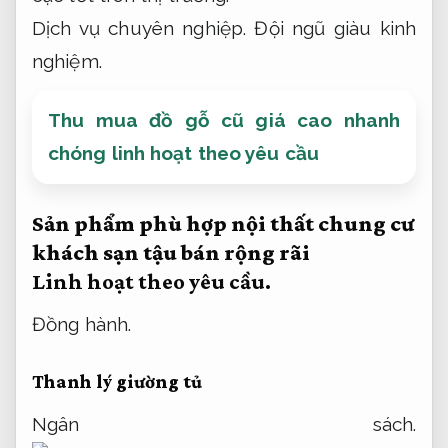
Dịch vụ chuyên nghiệp.
Đội ngũ giàu kinh
nghiệm.
Thu mua đồ gỗ cũ giá cao nhanh
chóng linh hoạt theo yêu cầu
Sản phẩm phù hợp nội thất chung cư
khách sạn tậu bán rộng rãi
Linh hoạt theo yêu cầu.
Đồng hành.
Thanh lý giường tủ
Ngân sách.