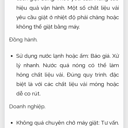
hiệu quả vận hành.
Một số chất liệu vải
yêu cầu giặt ở nhiệt độ phải chăng hoặc
không thể giặt bằng máy.
Đồng hành.
Sử dụng nước lạnh hoặc ấm:
Báo giá.
Xử
lý nhanh.
Nước quá nóng có thể làm
hỏng chất liệu vải,
Đúng quy trình.
đặc
biệt là với các chất liệu vải mỏng hoặc
dễ co rút.
Doanh nghiệp.
Không quá chuyên chở máy giặt:
Tư vấn.