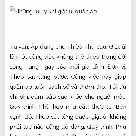
Tư vấn.
Áp dụng cho nhiều nhu cầu.
Giặt ủi
là một công việc không thể thiếu trong đời
sống hàng ngày của mỗi gia đình.
Đơn vị.
Theo sát từng bước.
Công việc này giúp
quần áo luôn sạch sẽ và thơm tho,
Tối ưu
chi phí.
đảm bảo sức khỏe cho người mặc.
Quy trình.
Phù hợp nhu cầu thực tế.
Bên
cạnh đó,
Theo sát từng bước.
giặt ủi không
phải lúc nào cũng dễ dàng.
Quy trình.
Phù