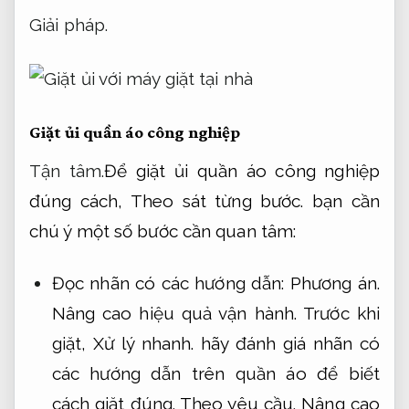
Giải pháp.
Giặt ủi quần áo công nghiệp
Tận tâm.
Để giặt ủi quần áo công nghiệp
đúng cách,
Theo sát từng bước.
bạn cần
chú ý một số bước cần quan tâm:
Đọc nhãn có các hướng dẫn:
Phương án.
Nâng cao hiệu quả vận hành.
Trước khi
giặt,
Xử lý nhanh.
hãy đánh giá nhãn có
các hướng dẫn trên quần áo để biết
cách giặt đúng.
Theo yêu cầu.
Nâng cao