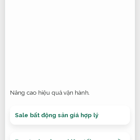
Nâng cao hiệu quả vận hành.
Sale bất động sản giá hợp lý