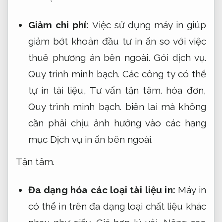
Giảm chi phí:
Việc sử dụng máy in giúp
giảm bớt khoản đầu tư in ấn so với việc
thuê phương án bên ngoài.
Gói dịch vụ.
Quy trình minh bạch.
Các công ty có thể
tự in tài liệu,
Tư vấn tận tâm.
hóa đơn,
Quy trình minh bạch.
biên lai mà không
cần phải chịu ảnh hưởng vào các hạng
mục Dịch vụ in ấn bên ngoài.
Tận tâm.
Đa dạng hóa các loại tài liệu in:
Máy in
có thể in trên đa dạng loại chất liệu khác