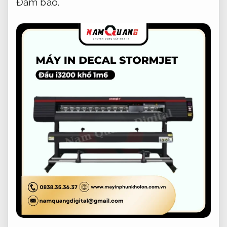
Đảm bảo.