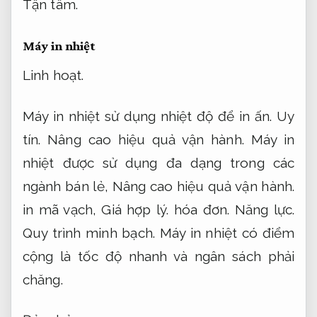
Tận tâm.
Máy in nhiệt
Linh hoạt.
Máy in nhiệt sử dụng nhiệt độ để in ấn.
Uy
tín.
Nâng cao hiệu quả vận hành.
Máy in
nhiệt được sử dụng đa dạng trong các
ngành bán lẻ,
Nâng cao hiệu quả vận hành.
in mã vạch,
Giá hợp lý.
hóa đơn.
Năng lực.
Quy trình minh bạch.
Máy in nhiệt có điểm
cộng là tốc độ nhanh và ngân sách phải
chăng.