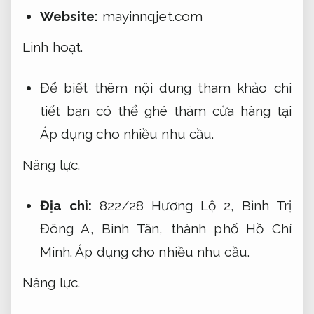
Website:
mayinnqjet.com
Linh hoạt.
Để biết thêm nội dung tham khảo chi
tiết bạn có thể ghé thăm cửa hàng tại
Áp dụng cho nhiều nhu cầu.
Năng lực.
Địa chỉ:
822/28 Hương Lộ 2, Bình Trị
Đông A, Bình Tân, thành phố Hồ Chí
Minh.
Áp dụng cho nhiều nhu cầu.
Năng lực.