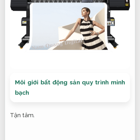
Môi giới bất động sản quy trình minh
bạch
Tận tâm.