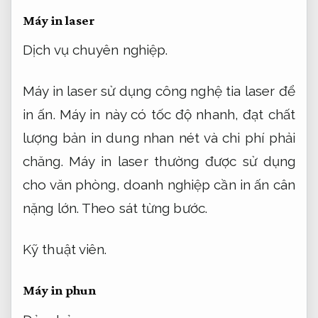
Máy in laser
Dịch vụ chuyên nghiệp.
Máy in laser sử dụng công nghệ tia laser để
in ấn. Máy in này có tốc độ nhanh, đạt chất
lượng bản in dung nhan nét và chi phí phải
chăng. Máy in laser thường được sử dụng
cho văn phòng, doanh nghiệp cần in ấn cân
nặng lớn.
Theo sát từng bước.
Kỹ thuật viên.
Máy in phun