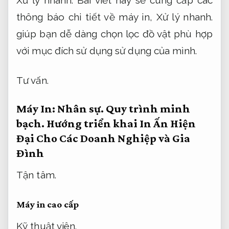
thông báo chi tiết về máy in,
Xử lý nhanh.
giúp bạn dễ dàng chọn lọc đồ vật phù hợp
với mục đích sử dụng sử dụng của mình.
Tư vấn.
Máy In:
Nhân sự.
Quy trình minh
bạch.
Hướng triển khai In Ấn Hiện
Đại Cho Các Doanh Nghiệp và Gia
Đình
Tận tâm.
Máy in cao cấp
Kỹ thuật viên.