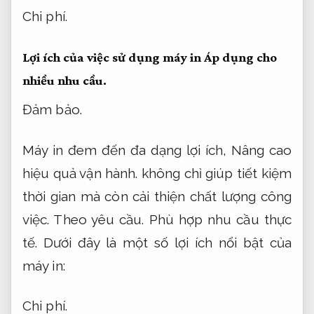
Chi phí.
Lợi ích của việc sử dụng máy in
Áp dụng cho
nhiều nhu cầu.
Đảm bảo.
Máy in đem đến đa dạng lợi ích,
Nâng cao
hiệu quả vận hành.
không chỉ giúp tiết kiệm
thời gian mà còn cải thiện chất lượng công
việc.
Theo yêu cầu.
Phù hợp nhu cầu thực
tế.
Dưới đây là một số lợi ích nổi bật của
máy in:
Chi phí.