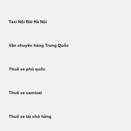
Taxi Nội Bài Hà Nội
Vận chuyển hàng Trung Quốc
Thuê xe phú quốc
Thuê xe carnival
Thuê xe tải chở hàng