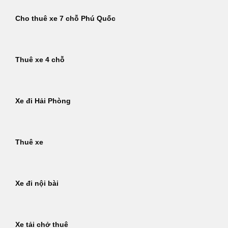
Cho thuê xe 7 chỗ Phú Quốc
Thuê xe 4 chỗ
Xe đi Hải Phòng
Thuê xe
Xe đi nội bài
Xe tải chở thuê