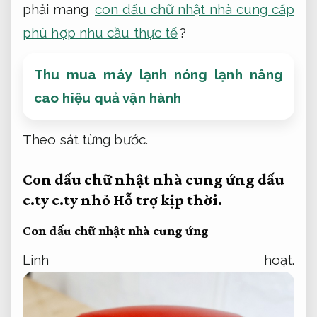
phải mang
con dấu chữ nhật nhà cung cấp
phù hợp nhu cầu thực tế
?
Thu mua máy lạnh nóng lạnh nâng
cao hiệu quả vận hành
Theo sát từng bước.
Con dấu chữ nhật nhà cung ứng dấu
c.ty c.ty nhỏ
Hỗ trợ kịp thời.
Con dấu chữ nhật nhà cung ứng
Linh hoạt.