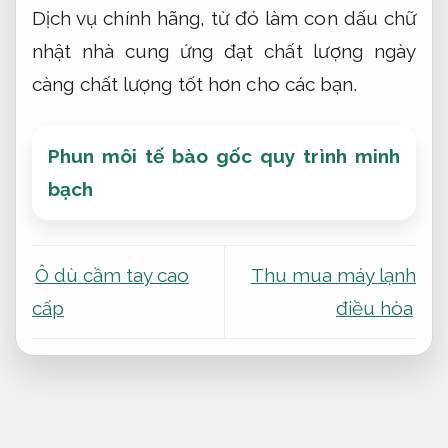
Dịch vụ chính hãng, từ đó làm con dấu chữ
nhật nhà cung ứng đạt chất lượng ngày
càng chất lượng tốt hơn cho các bạn.
Phun môi tế bào gốc quy trình minh
bạch
Ô dù cầm tay cao
Thu mua máy lạnh
cấp
điều hòa