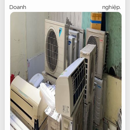
Doanh nghiệp.