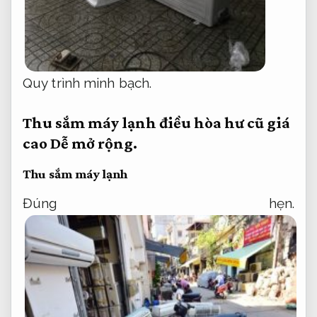
Quy trình minh bạch.
Thu sắm máy lạnh điều hòa hư cũ giá
cao
Dễ mở rộng.
Thu sắm máy lạnh
Đúng hẹn.