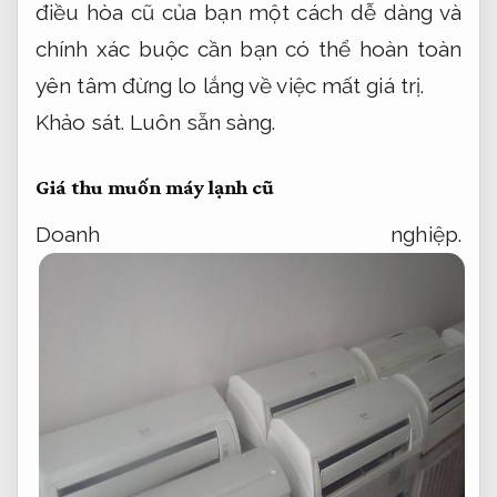
điều hòa cũ của bạn một cách dễ dàng và
chính xác buộc cần bạn có thể hoàn toàn
yên tâm đừng lo lắng về việc mất giá trị.
Khảo sát.
Luôn sẵn sàng.
Giá thu muốn máy lạnh cũ
Doanh nghiệp.