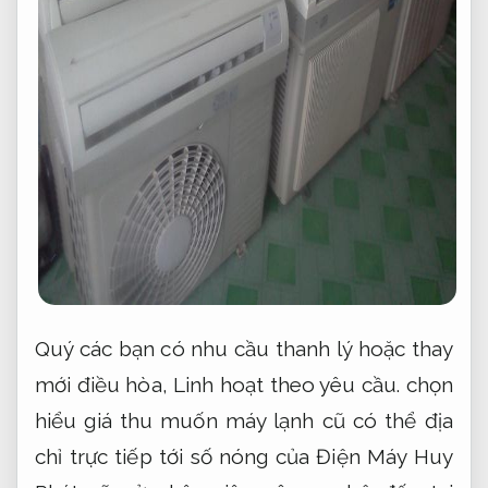
Quý các bạn có nhu cầu thanh lý hoặc thay
mới điều hòa,
Linh hoạt theo yêu cầu.
chọn
hiểu giá thu muốn máy lạnh cũ có thể địa
chỉ trực tiếp tới số nóng của Điện Máy Huy