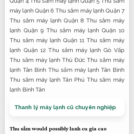
Quận 4 Thu sắm máy lạnh Quận 5 Thu sắm
máy lạnh Quận 6 Thu sắm máy lạnh Quận 7
Thu sắm máy lạnh Quận 8 Thu sắm máy
lạnh Quận 9 Thu sắm máy lạnh Quận 10
Thu sắm máy lạnh Quận 11 Thu sắm máy
lạnh Quận 12 Thu sắm máy lạnh Gò Vấp
Thu sắm máy lạnh Thủ Đức Thu sắm máy
lạnh Tân Bình Thu sắm máy lạnh Tân Bình
Thu sắm máy lạnh Tân Phú Thu sắm máy
lạnh Bình Tân
Thanh lý máy lạnh cũ chuyên nghiệp
Thu sắm would possibly lanh cu gia cao