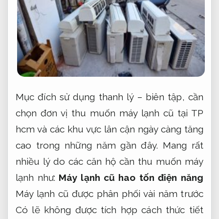
Mục đích sử dụng thanh lý – biên tập, cần
chọn đơn vị thu muốn máy lạnh cũ tại TP
hcm và các khu vực lân cận ngày càng tăng
cao trong những năm gần đây. Mang rất
nhiều lý do các căn hộ cần thu muốn máy
lạnh như:
Máy lạnh cũ hao tốn điện năng
Máy lạnh cũ được phân phối vài năm trước
Có lẽ không được tích hợp cách thức tiết