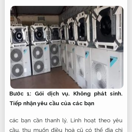
Bước 1:
Gói dịch vụ.
Không phát sinh.
Tiếp nhận yêu cầu của các bạn
các bạn cần thanh lý,
Linh hoạt theo yêu
cầu.
thu muốn điều hoà cũ có thể địa chỉ