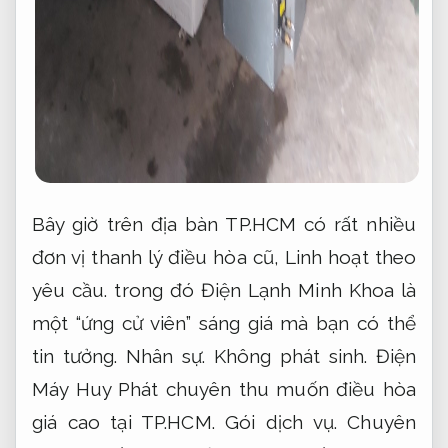
Bây giờ trên địa bàn TP.HCM có rất nhiều
đơn vị thanh lý điều hòa cũ,
Linh hoạt theo
yêu cầu.
trong đó Điện Lạnh Minh Khoa là
một “ứng cử viên” sáng giá mà bạn có thể
tin tưởng.
Nhân sự.
Không phát sinh.
Điện
Máy Huy Phát chuyên thu muốn điều hòa
giá cao tại TP.HCM.
Gói dịch vụ.
Chuyên