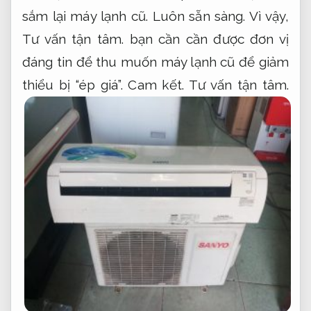
sắm lại máy lạnh cũ.
Luôn sẵn sàng.
Vì vậy,
Tư vấn tận tâm.
bạn cần cần được đơn vị
đáng tin để thu muốn máy lạnh cũ để giảm
thiểu bị “ép giá”.
Cam kết.
Tư vấn tận tâm.