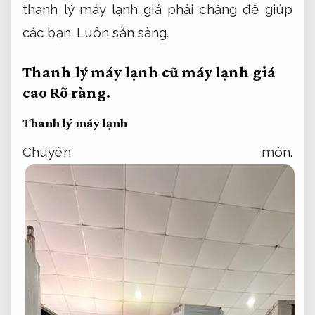
thanh lý máy lạnh giá phải chăng để giúp
các bạn.
Luôn sẵn sàng.
Thanh lý máy lạnh cũ máy lạnh giá
cao
Rõ ràng.
Thanh lý máy lạnh
Chuyên môn.