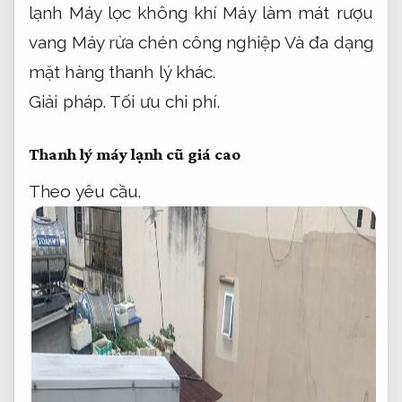
lạnh Máy lọc không khí Máy làm mát rượu
vang Máy rửa chén công nghiệp Và đa dạng
mặt hàng thanh lý khác.
Giải pháp.
Tối ưu chi phí.
Thanh lý máy lạnh cũ giá cao
Theo yêu cầu.