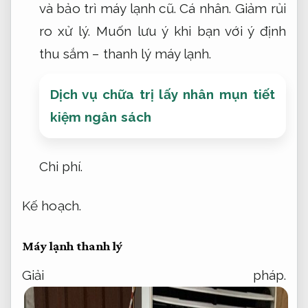
và bảo trì máy lạnh cũ.
Cá nhân.
Giảm rủi
ro xử lý.
Muốn lưu ý khi bạn với ý định
thu sắm – thanh lý máy lạnh.
Dịch vụ chữa trị lấy nhân mụn tiết
kiệm ngân sách
Chi phí.
Kế hoạch.
Máy lạnh thanh lý
Giải pháp.