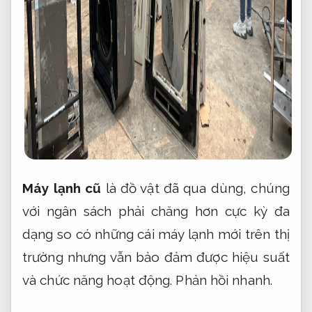
Máy lạnh cũ
là đồ vật đã qua dùng, chúng
với ngân sách phải chăng hơn cực kỳ đa
dạng so có những cái máy lạnh mới trên thị
trường nhưng vẫn bảo đảm được hiệu suất
và chức năng hoạt động.
Phản hồi nhanh.